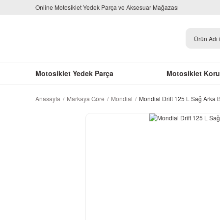
Online Motosiklet Yedek Parça ve Aksesuar Mağazası
Motosiklet Yedek Parça
Motosiklet Kor
Anasayfa
Markaya Göre
Mondial
Mondial Drift 125 L Sağ Arka