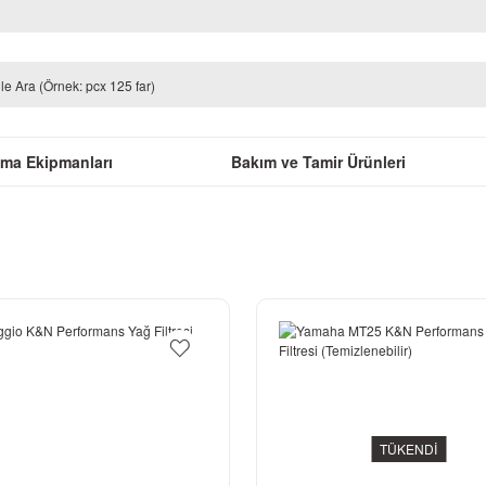
uma Ekipmanları
Bakım ve Tamir Ürünleri
TÜKENDİ