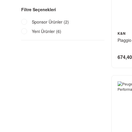
Filtre Seçenekleri
Sponsor Ürünler (2)
Yeni Ürünler (6)
K&N
Piaggio
674,40