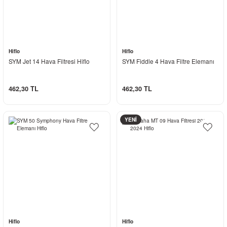
Hiflo
Hiflo
SYM Jet 14 Hava Filtresi Hiflo
SYM Fiddle 4 Hava Filtre Elemanı
462,30 TL
462,30 TL
YENİ
Hiflo
Hiflo