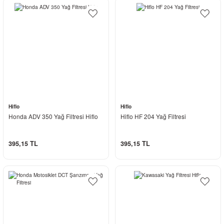
Hiflo
Hiflo
Honda ADV 350 Yağ Filtresi Hiflo
Hiflo HF 204 Yağ Filtresi
395,15 TL
395,15 TL