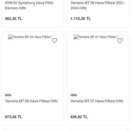
SYM 50 Symphony Hava Filtre
Yamaha MT 09 Hava Filtresi 2021-
Elemanı Hiflo
2024 Hiflo
462,30 TL
1.110,30 TL
Hiflo
Hiflo
Yamaha MT 09 Hava Filtresi Hiflo
Yamaha MT 07 Hava Filtresi Hiflo
973,08 TL
836,92 TL