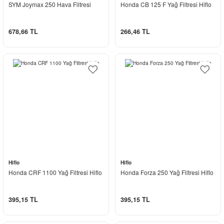
SYM Joymax 250 Hava Filtresi
Honda CB 125 F Yağ Filtresi Hiflo
678,66 TL
266,46 TL
Hiflo
Hiflo
Honda CRF 1100 Yağ Filtresi Hiflo
Honda Forza 250 Yağ Filtresi Hiflo
395,15 TL
395,15 TL