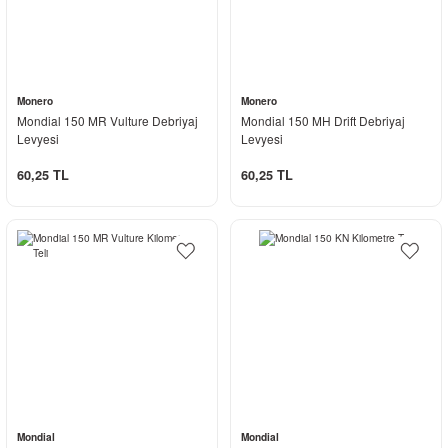
Monero
Monero
Mondial 150 MR Vulture Debriyaj
Mondial 150 MH Drift Debriyaj
Levyesi
Levyesi
60,25 TL
60,25 TL
Mondial
Mondial