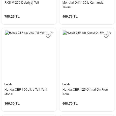
RKS M 250 Debriyaj Teli
Mondial Drift 125 L Kumanda
Takımı
755,25 TL
469,76 TL
Honda
Honda
Honda CBF 150 Jikle Teli Yeni
Honda CBR 125 Orjinal Ön Fren
Model
Kolu
366,30 TL
668,70 TL