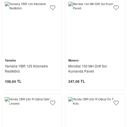
Yamaha
Monero
Yamaha YBR 125 Kilometre
Mondial 150 MH Drift Sol
Rediktörü
Kumanda Paneli
108,64 TL
247,09 TL