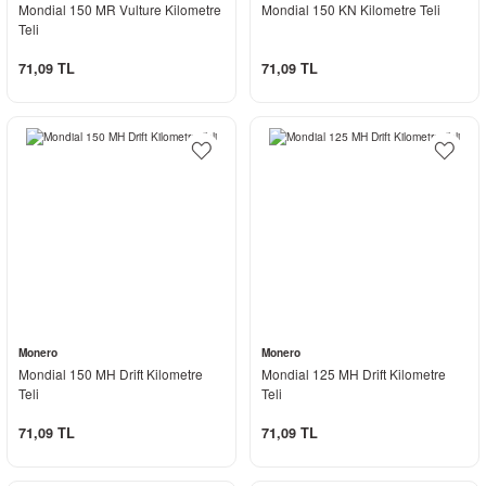
Mondial 150 MR Vulture Kilometre
Mondial 150 KN Kilometre Teli
Teli
71,09 TL
71,09 TL
Monero
Monero
Mondial 150 MH Drift Kilometre
Mondial 125 MH Drift Kilometre
Teli
Teli
71,09 TL
71,09 TL