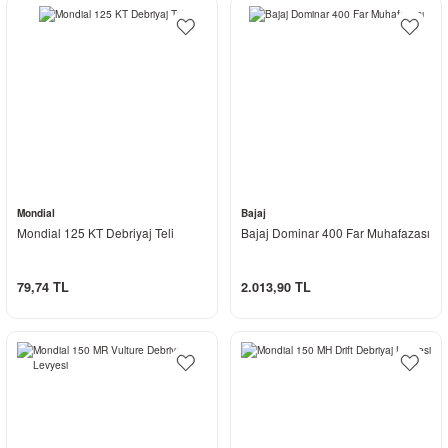
Mondial
Bajaj
Mondial 125 KT Debriyaj Teli
Bajaj Dominar 400 Far Muhafazası
79,74 TL
2.013,90 TL