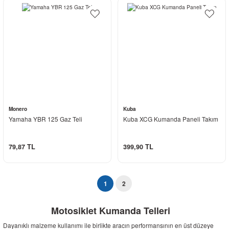
Monero
Kuba
Yamaha YBR 125 Gaz Teli
Kuba XCG Kumanda Paneli Takım
79,87 TL
399,90 TL
1
2
Motosiklet Kumanda Telleri
Dayanıklı malzeme kullanımı ile birlikte aracın performansının en üst düzeye