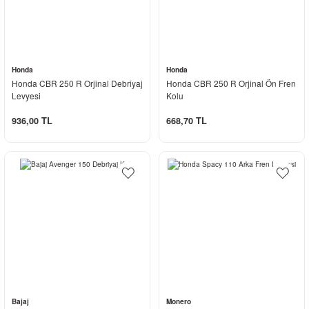
Honda
Honda
Honda CBR 250 R Orjinal Debriyaj
Honda CBR 250 R Orjinal Ön Fren
Levyesi
Kolu
936,00 TL
668,70 TL
Bajaj
Monero