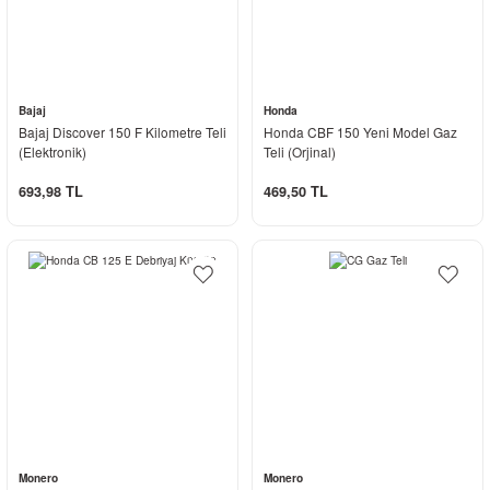
Bajaj
Honda
Bajaj Discover 150 F Kilometre Teli
Honda CBF 150 Yeni Model Gaz
(Elektronik)
Teli (Orjinal)
693,98 TL
469,50 TL
Monero
Monero