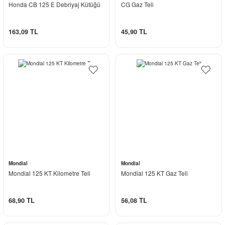
Honda CB 125 E Debriyaj Kütüğü
CG Gaz Teli
163,09 TL
45,90 TL
Mondial
Mondial
Mondial 125 KT Kilometre Teli
Mondial 125 KT Gaz Teli
68,90 TL
56,08 TL