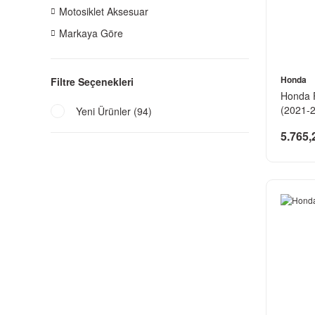
Motosiklet Aksesuar
Markaya Göre
Honda
Filtre Seçenekleri
Honda F
(2021-
Yeni Ürünler (94)
5.765,