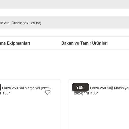
uma Ekipmanları
Bakım ve Tamir Ürünleri
YENİ