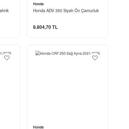
Honda
ahrik
Honda ADV 350 Siyah Ön Çamurluk
8.804,70 TL
Honda