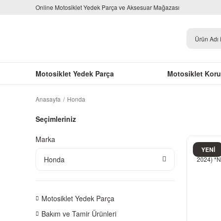
Online Motosiklet Yedek Parça ve Aksesuar Mağazası
Motosiklet Yedek Parça
Motosiklet Kor
Anasayfa
Honda
Seçimleriniz
Marka
YENİ
Honda
Motosiklet Yedek Parça
Bakım ve Tamir Ürünleri