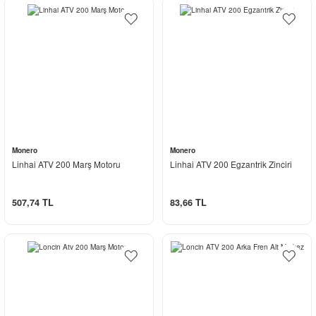
Monero
Monero
Linhai ATV 200 Marş Motoru
Linhai ATV 200 Egzantrik Zinciri
507,74 TL
83,66 TL