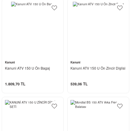
Kanuni
Kanuni
Kanuni ATV 150 U Ön Bagaj
Kanuni ATV 150 U Ön Zincir Dişlisi
1.809,70 TL
539,06 TL