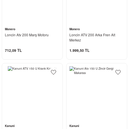
Monero
Monero
Loncin Atv 200 Marş Motoru
Loncin ATV 200 Arka Fren Alt
Merkez
712,09 TL
1.999,50 TL
Kanuni
Kanuni