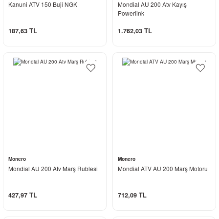
Kanuni ATV 150 Buji NGK
Mondial AU 200 Atv Kayış
Powerlink
187,63 TL
1.762,03 TL
Monero
Monero
Mondial AU 200 Atv Marş Rublesi
Mondial ATV AU 200 Marş Motoru
427,97 TL
712,09 TL