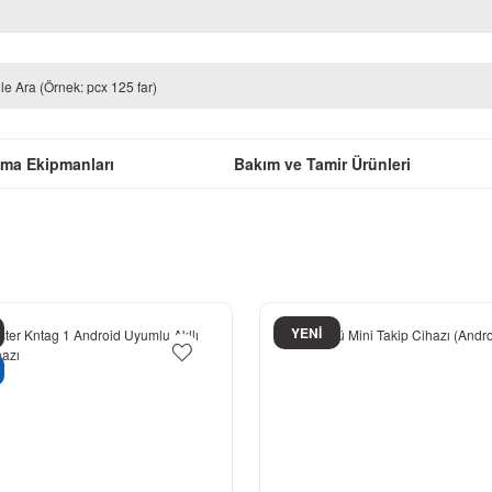
uma Ekipmanları
Bakım ve Tamir Ürünleri
YENİ