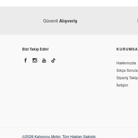
Güvenli
Alışveriş
Bizi Takip Edin!
KURUMSA
Hakkımızda
Sıkça Sorula
Sipariş Takip
İletişim
©2026 Kalyoncu Motor. Tüm Hakları Saklıdır.