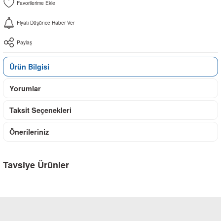
Fiyatı Düşünce Haber Ver
Paylaş
Ürün Bilgisi
Yorumlar
Taksit Seçenekleri
Önerileriniz
Tavsiye Ürünler