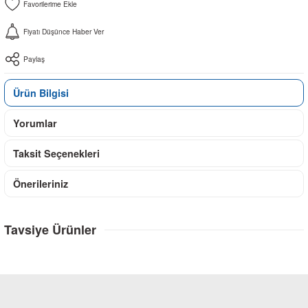
Fiyatı Düşünce Haber Ver
Paylaş
Ürün Bilgisi
Yorumlar
Taksit Seçenekleri
Önerileriniz
Tavsiye Ürünler