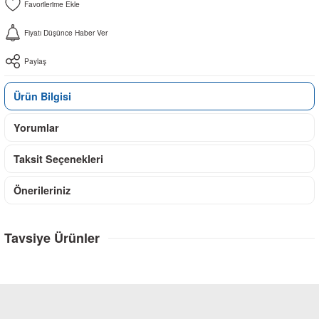
Fiyatı Düşünce Haber Ver
Paylaş
Ürün Bilgisi
Yorumlar
Taksit Seçenekleri
Önerileriniz
Tavsiye Ürünler