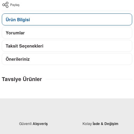
Paylaş
Ürün Bilgisi
Yorumlar
Taksit Seçenekleri
Önerileriniz
Tavsiye Ürünler
Güvenli
Kolay
Alışveriş
İade & Değişim