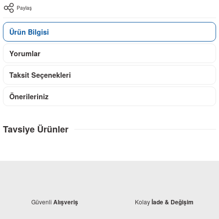
Paylaş
Ürün Bilgisi
Yorumlar
Taksit Seçenekleri
Önerileriniz
Tavsiye Ürünler
Güvenli
Kolay
Alışveriş
İade & Değişim