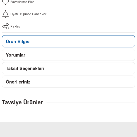
Fiyatı Düşünce Haber Ver
Paylaş
Ürün Bilgisi
Yorumlar
Taksit Seçenekleri
Önerileriniz
Tavsiye Ürünler