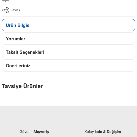
Paylaş
Ürün Bilgisi
Yorumlar
Taksit Seçenekleri
Önerileriniz
Tavsiye Ürünler
Güvenli
Kolay
Alışveriş
İade & Değişim