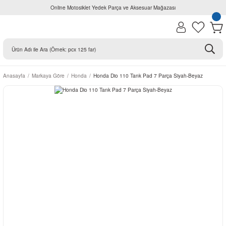
Online Motosiklet Yedek Parça ve Aksesuar Mağazası
Anasayfa
Markaya Göre
Honda
Honda Dio 110 Tank Pad 7 Parça Siyah-Beyaz