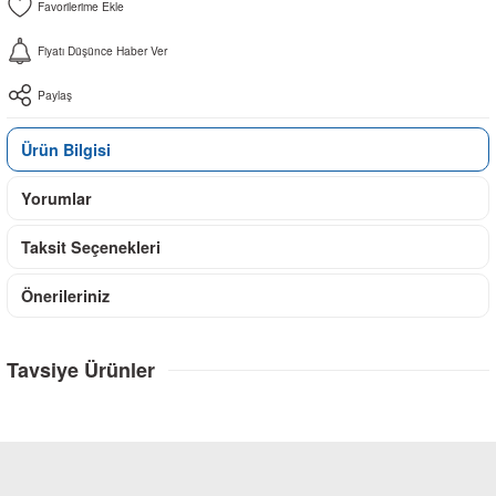
Fiyatı Düşünce Haber Ver
Paylaş
Ürün Bilgisi
Yorumlar
Taksit Seçenekleri
Önerileriniz
Tavsiye Ürünler