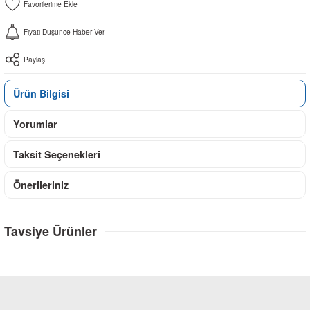
Fiyatı Düşünce Haber Ver
Paylaş
Ürün Bilgisi
Yorumlar
Taksit Seçenekleri
Önerileriniz
Tavsiye Ürünler