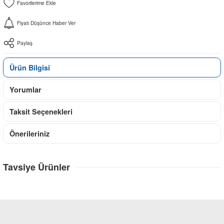
Fiyatı Düşünce Haber Ver
Paylaş
Ürün Bilgisi
Yorumlar
Taksit Seçenekleri
Önerileriniz
Tavsiye Ürünler