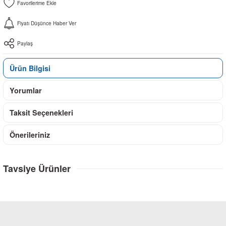
Fiyatı Düşünce Haber Ver
Paylaş
Ürün Bilgisi
Yorumlar
Taksit Seçenekleri
Önerileriniz
Tavsiye Ürünler