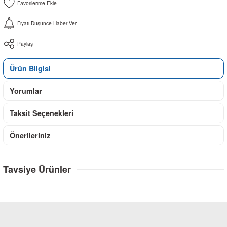
Fiyatı Düşünce Haber Ver
Paylaş
Ürün Bilgisi
Yorumlar
Taksit Seçenekleri
Önerileriniz
Tavsiye Ürünler