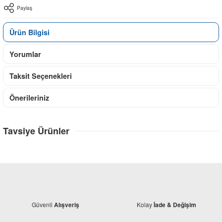
Paylaş
Ürün Bilgisi
Yorumlar
Taksit Seçenekleri
Önerileriniz
Tavsiye Ürünler
Güvenli
Kolay
Alışveriş
İade & Değişim