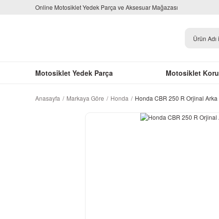
Online Motosiklet Yedek Parça ve Aksesuar Mağazası
Motosiklet Yedek Parça
Motosiklet Kor
Anasayfa
Markaya Göre
Honda
Honda CBR 250 R Orjinal Arka 