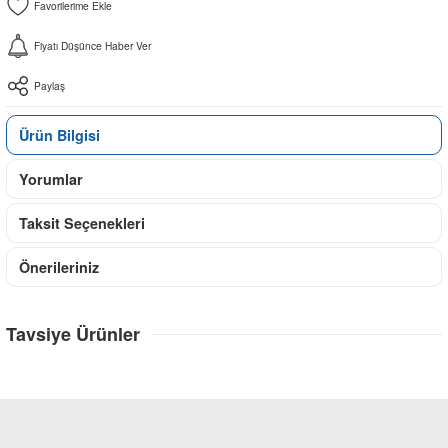
Fiyatı Düşünce Haber Ver
Paylaş
Ürün Bilgisi
Yorumlar
Taksit Seçenekleri
Önerileriniz
Tavsiye Ürünler