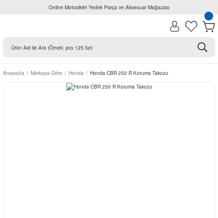
Online Motosiklet Yedek Parça ve Aksesuar Mağazası
Anasayfa
Markaya Göre
Honda
Honda CBR 250 R Koruma Takozu