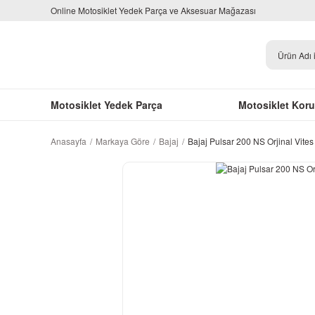
Online Motosiklet Yedek Parça ve Aksesuar Mağazası
Motosiklet Yedek Parça
Motosiklet Kor
Anasayfa
Markaya Göre
Bajaj
Bajaj Pulsar 200 NS Orjinal Vites