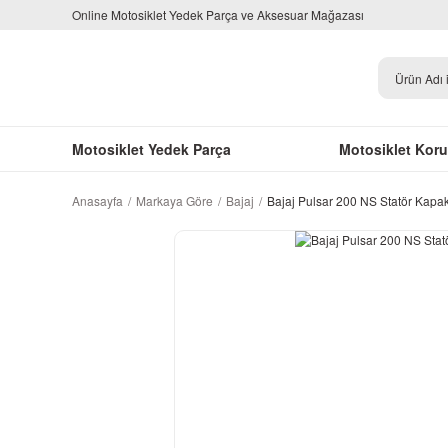
Online Motosiklet Yedek Parça ve Aksesuar Mağazası
Motosiklet Yedek Parça
Motosiklet Kor
Anasayfa
Markaya Göre
Bajaj
Bajaj Pulsar 200 NS Statör Kapa