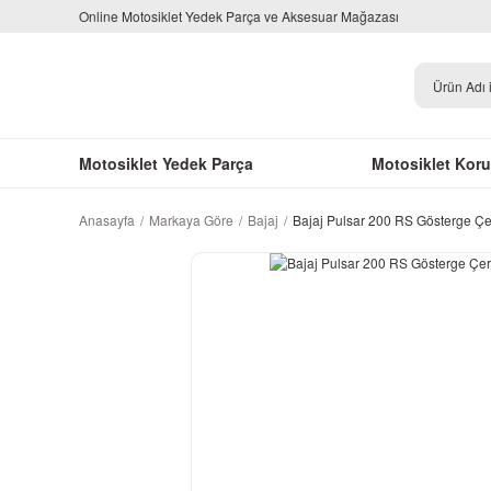
Online Motosiklet Yedek Parça ve Aksesuar Mağazası
Motosiklet Yedek Parça
Motosiklet Kor
Anasayfa
Markaya Göre
Bajaj
Bajaj Pulsar 200 RS Gösterge Çer