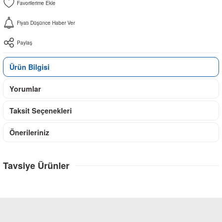
Fiyatı Düşünce Haber Ver
Paylaş
Ürün Bilgisi
Yorumlar
Taksit Seçenekleri
Önerileriniz
Tavsiye Ürünler