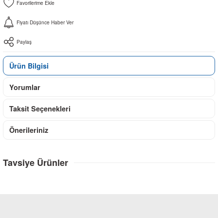
Fiyatı Düşünce Haber Ver
Paylaş
Ürün Bilgisi
Yorumlar
Taksit Seçenekleri
Önerileriniz
Tavsiye Ürünler