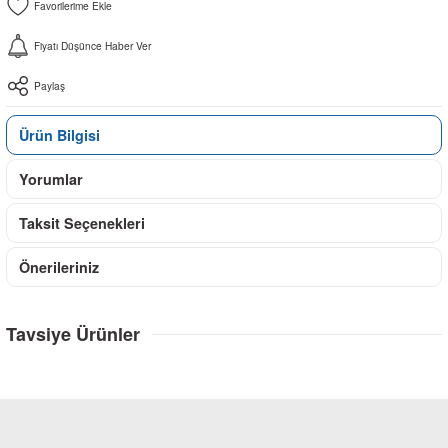
Fiyatı Düşünce Haber Ver
Paylaş
Ürün Bilgisi
Yorumlar
Taksit Seçenekleri
Önerileriniz
Tavsiye Ürünler