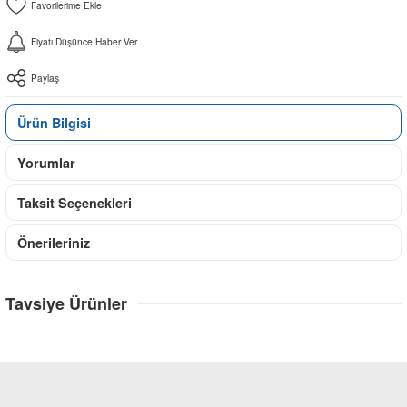
Fiyatı Düşünce Haber Ver
Paylaş
Ürün Bilgisi
Yorumlar
Taksit Seçenekleri
Önerileriniz
Tavsiye Ürünler