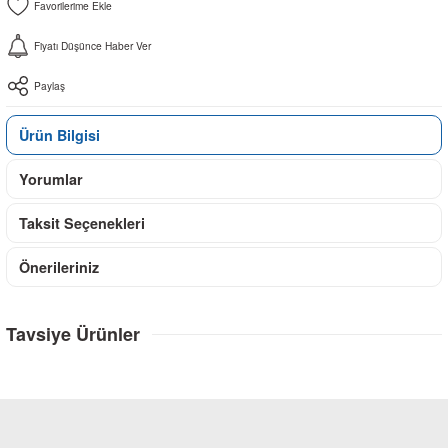
Fiyatı Düşünce Haber Ver
Paylaş
Ürün Bilgisi
Yorumlar
Taksit Seçenekleri
Önerileriniz
Tavsiye Ürünler