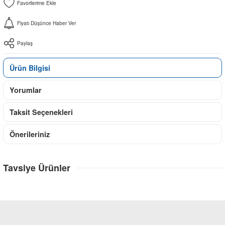
Fiyatı Düşünce Haber Ver
Paylaş
Ürün Bilgisi
Yorumlar
Taksit Seçenekleri
Önerileriniz
Tavsiye Ürünler