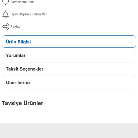
Fiyatı Düşünce Haber Ver
Paylaş
Ürün Bilgisi
Yorumlar
Taksit Seçenekleri
Önerileriniz
Tavsiye Ürünler