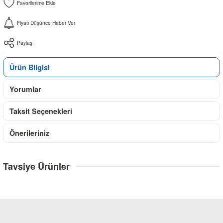
Fiyatı Düşünce Haber Ver
Paylaş
Ürün Bilgisi
Yorumlar
Taksit Seçenekleri
Önerileriniz
Tavsiye Ürünler