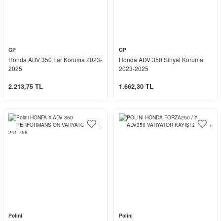
GP
GP
Honda ADV 350 Far Koruma 2023-
Honda ADV 350 Sinyal Koruma
2025
2023-2025
2.213,75 TL
1.662,30 TL
Polini
Polini