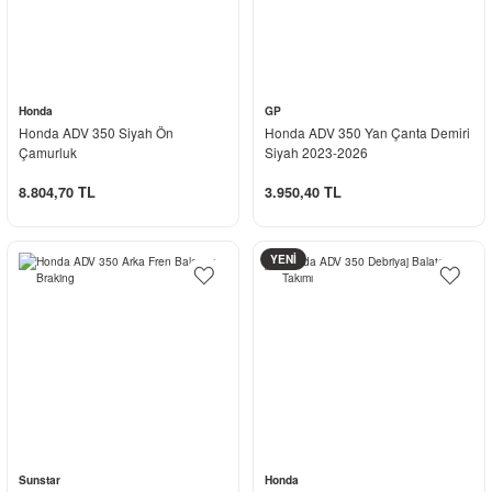
Honda
GP
Honda ADV 350 Siyah Ön
Honda ADV 350 Yan Çanta Demiri
Çamurluk
Siyah 2023-2026
8.804,70 TL
3.950,40 TL
YENİ
Sunstar
Honda