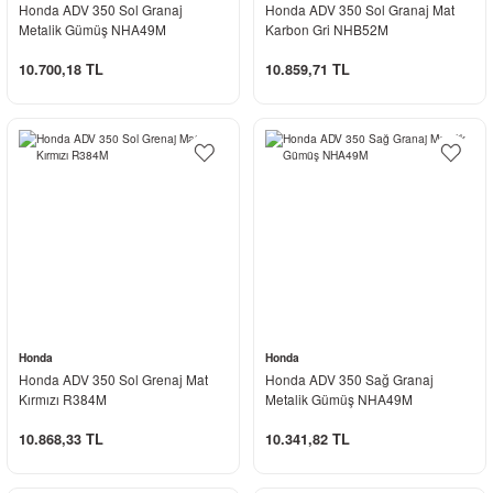
Honda ADV 350 Sol Granaj
Honda ADV 350 Sol Granaj Mat
Metalik Gümüş NHA49M
Karbon Gri NHB52M
10.700,18 TL
10.859,71 TL
Honda
Honda
Honda ADV 350 Sol Grenaj Mat
Honda ADV 350 Sağ Granaj
Kırmızı R384M
Metalik Gümüş NHA49M
10.868,33 TL
10.341,82 TL