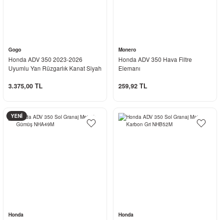
Gogo
Monero
Honda ADV 350 2023-2026
Honda ADV 350 Hava Filtre
Uyumlu Yan Rüzgarlık Kanat Siyah
Elemanı
3.375,00 TL
259,92 TL
YENİ
Honda
Honda