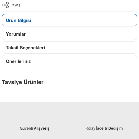
Paylaş
Ürün Bilgisi
Yorumlar
Taksit Seçenekleri
Önerileriniz
Tavsiye Ürünler
Güvenli
Kolay
Alışveriş
İade & Değişim