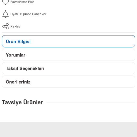
Fiyatı Düşünce Haber Ver
Paylaş
Ürün Bilgisi
Yorumlar
Taksit Seçenekleri
Önerileriniz
Tavsiye Ürünler