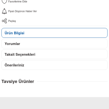
Fiyatı Düşünce Haber Ver
Paylaş
Ürün Bilgisi
Yorumlar
Taksit Seçenekleri
Önerileriniz
Tavsiye Ürünler