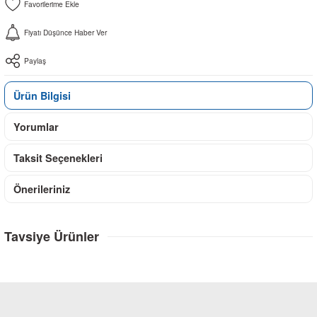
Fiyatı Düşünce Haber Ver
Paylaş
Ürün Bilgisi
Yorumlar
Taksit Seçenekleri
Önerileriniz
Tavsiye Ürünler