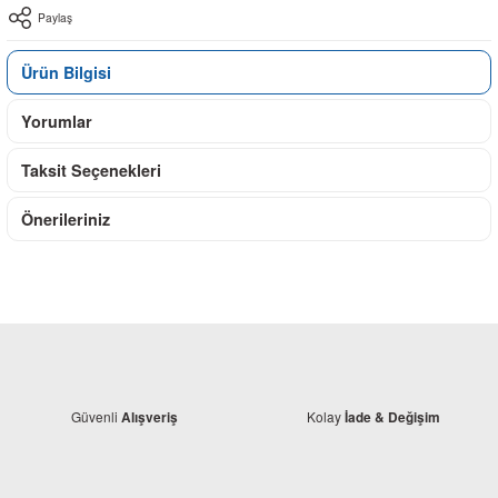
Paylaş
Ürün Bilgisi
Yorumlar
Taksit Seçenekleri
Önerileriniz
Güvenli
Kolay
Alışveriş
İade & Değişim