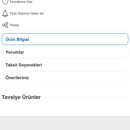
Fiyatı Düşünce Haber Ver
Paylaş
Ürün Bilgisi
Yorumlar
Taksit Seçenekleri
Önerileriniz
Tavsiye Ürünler