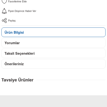
Fiyatı Düşünce Haber Ver
Paylaş
Ürün Bilgisi
Yorumlar
Taksit Seçenekleri
Önerileriniz
Tavsiye Ürünler