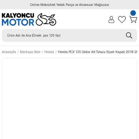
Online Motosiklet Yedek Parça ve Aksesuar Mağazası
Anasayfa
Markaya Göre
Honda
Honda PCX 125 Gidon Alt Tutucu Siyah Kapak 2018-20