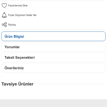
Fiyatı Düşünce Haber Ver
Paylaş
Ürün Bilgisi
Yorumlar
Taksit Seçenekleri
Önerileriniz
Tavsiye Ürünler