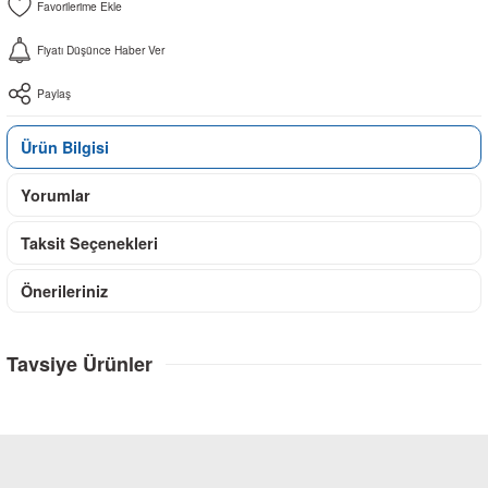
Fiyatı Düşünce Haber Ver
Paylaş
Ürün Bilgisi
Yorumlar
Taksit Seçenekleri
Önerileriniz
Tavsiye Ürünler