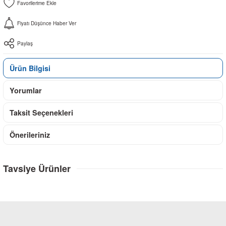
Fiyatı Düşünce Haber Ver
Paylaş
Ürün Bilgisi
Yorumlar
Taksit Seçenekleri
Önerileriniz
Tavsiye Ürünler