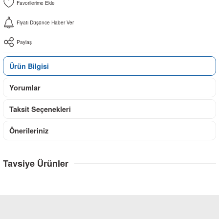
Fiyatı Düşünce Haber Ver
Paylaş
Ürün Bilgisi
Yorumlar
Taksit Seçenekleri
Önerileriniz
Tavsiye Ürünler