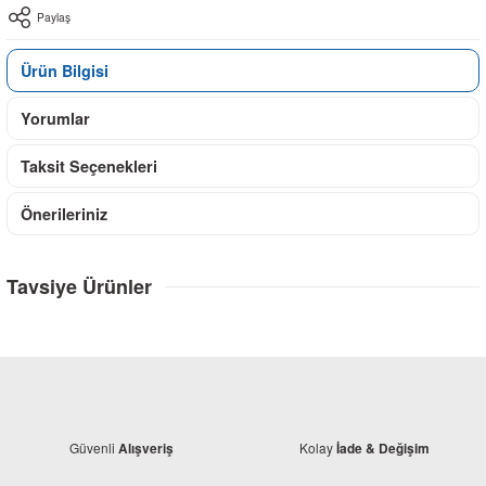
Paylaş
Ürün Bilgisi
Yorumlar
Taksit Seçenekleri
Önerileriniz
Tavsiye Ürünler
Güvenli
Kolay
Alışveriş
İade & Değişim