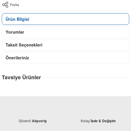
Paylaş
Ürün Bilgisi
Yorumlar
Taksit Seçenekleri
Önerileriniz
Tavsiye Ürünler
Güvenli
Kolay
Alışveriş
İade & Değişim