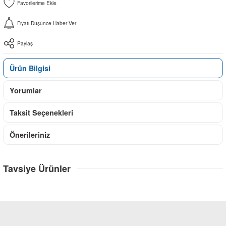
Fiyatı Düşünce Haber Ver
Paylaş
Ürün Bilgisi
Yorumlar
Taksit Seçenekleri
Önerileriniz
Tavsiye Ürünler