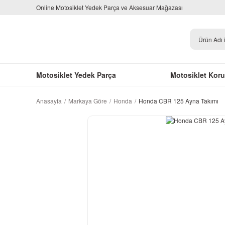
Online Motosiklet Yedek Parça ve Aksesuar Mağazası
Motosiklet Yedek Parça
Motosiklet Kor
Anasayfa
Markaya Göre
Honda
Honda CBR 125 Ayna Takımı