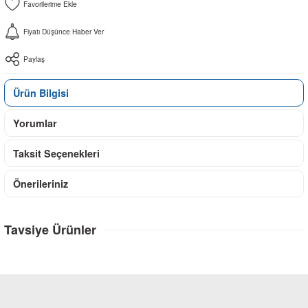
Fiyatı Düşünce Haber Ver
Paylaş
Ürün Bilgisi
Yorumlar
Taksit Seçenekleri
Önerileriniz
Tavsiye Ürünler